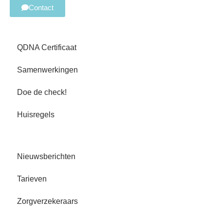
Contact
QDNA Certificaat
Samenwerkingen
Doe de check!
Huisregels
Nieuwsberichten
Tarieven
Zorgverzekeraars