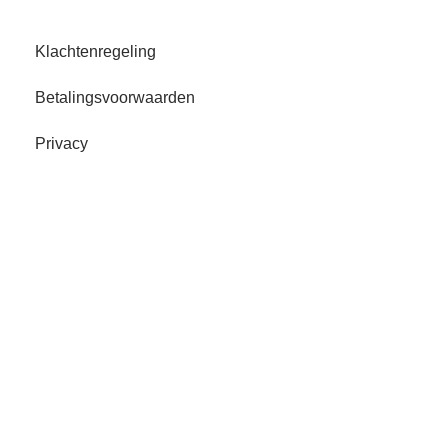
Klachtenregeling
Betalingsvoorwaarden
Privacy