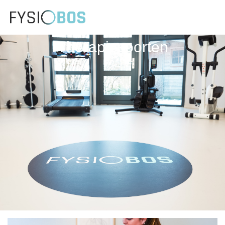
Therapiesoorten