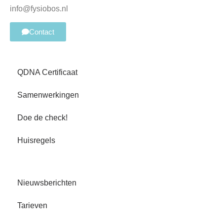
info@fysiobos.nl
Contact
QDNA Certificaat
Samenwerkingen
Doe de check!
Huisregels
Nieuwsberichten
Tarieven