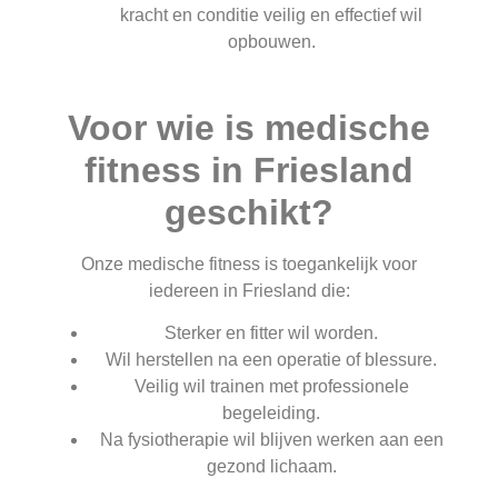
kracht en conditie veilig en effectief wil
opbouwen.
Voor wie is medische
fitness in Friesland
geschikt?
Onze medische fitness is toegankelijk voor
iedereen in Friesland die:
Sterker en fitter wil worden.
Wil herstellen na een operatie of blessure.
Veilig wil trainen met professionele
begeleiding.
Na fysiotherapie wil blijven werken aan een
gezond lichaam.