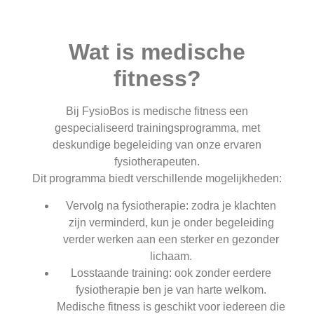
Wat is medische
fitness?
Bij FysioBos is medische fitness een
gespecialiseerd trainingsprogramma, met
deskundige begeleiding van onze ervaren
fysiotherapeuten.
Dit programma biedt verschillende mogelijkheden:
Vervolg na fysiotherapie: zodra je klachten
zijn verminderd, kun je onder begeleiding
verder werken aan een sterker en gezonder
lichaam.
Losstaande training: ook zonder eerdere
fysiotherapie ben je van harte welkom.
Medische fitness is geschikt voor iedereen die