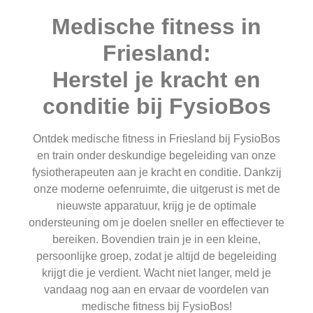
Medische fitness in
Friesland:
Herstel je kracht en
conditie bij FysioBos
Ontdek medische fitness in Friesland bij FysioBos
en train onder deskundige begeleiding van onze
fysiotherapeuten aan je kracht en conditie. Dankzij
onze moderne oefenruimte, die uitgerust is met de
nieuwste apparatuur, krijg je de optimale
ondersteuning om je doelen sneller en effectiever te
bereiken. Bovendien train je in een kleine,
persoonlijke groep, zodat je altijd de begeleiding
krijgt die je verdient. Wacht niet langer, meld je
vandaag nog aan en ervaar de voordelen van
medische fitness bij FysioBos!