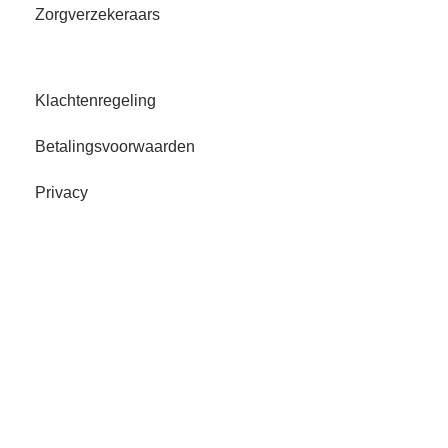
Zorgverzekeraars
Klachtenregeling
Betalingsvoorwaarden
Privacy