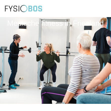
Medische fitness in Friesland