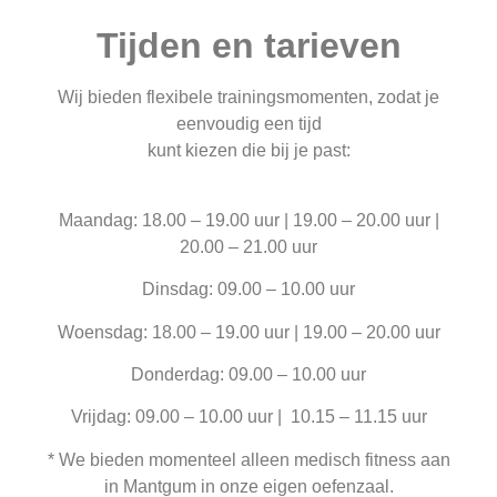
Tijden en tarieven
Wij bieden flexibele trainingsmomenten, zodat je
eenvoudig een tijd
kunt kiezen die bij je past:
Maandag: 18.00 – 19.00 uur | 19.00 – 20.00 uur |
20.00 – 21.00 uur
Dinsdag: 09.00 – 10.00 uur
Woensdag: 18.00 – 19.00 uur | 19.00 – 20.00 uur
Donderdag: 09.00 – 10.00 uur
Vrijdag: 09.00 – 10.00 uur
| 10.15 – 11.15 uur
* We bieden momenteel alleen medisch fitness aan
in Mantgum in onze eigen oefenzaal.